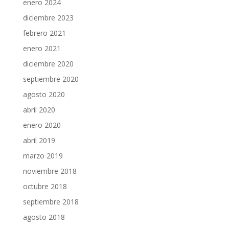
enero 2024
diciembre 2023
febrero 2021
enero 2021
diciembre 2020
septiembre 2020
agosto 2020
abril 2020
enero 2020
abril 2019
marzo 2019
noviembre 2018
octubre 2018
septiembre 2018
agosto 2018