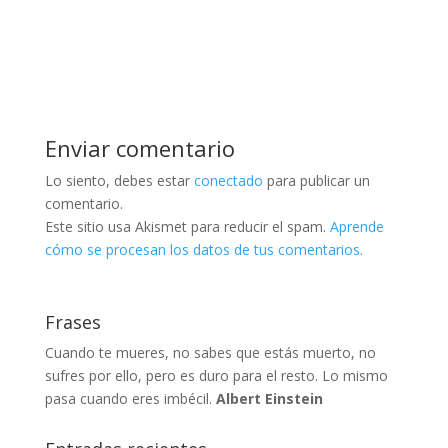
Enviar comentario
Lo siento, debes estar
conectado
para publicar un
comentario.
Este sitio usa Akismet para reducir el spam.
Aprende
cómo se procesan los datos de tus comentarios.
Frases
Cuando te mueres, no sabes que estás muerto, no
sufres por ello, pero es duro para el resto. Lo mismo
pasa cuando eres imbécil.
Albert Einstein