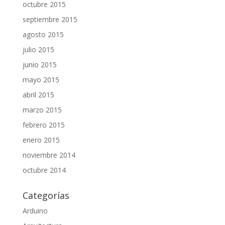
octubre 2015
septiembre 2015
agosto 2015
julio 2015
junio 2015
mayo 2015
abril 2015
marzo 2015
febrero 2015
enero 2015
noviembre 2014
octubre 2014
Categorías
Arduino