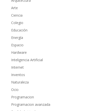
Arquitectura
Arte
Ciencia
Colegio
Educación
Energía
Espacio
Hardware
Inteligencia Artificial
Internet
Inventos
Naturaleza
Ocio
Programacion
Programacion avanzada