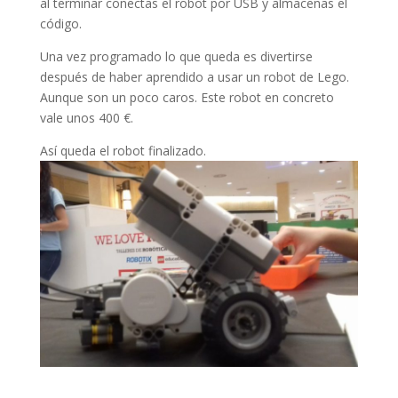
al terminar conectas el robot por USB y almacenas el
código.
Una vez programado lo que queda es divertirse
después de haber aprendido a usar un robot de Lego.
Aunque son un poco caros. Este robot en concreto
vale unos 400 €.
Así queda el robot finalizado.