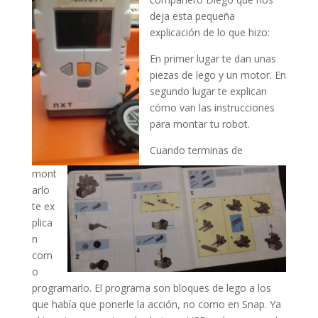
deja esta pequeña
explicación de lo que hizo:
En primer lugar te dan unas
piezas de lego y un motor. En
segundo lugar te explican
cómo van las instrucciones
para montar tu robot.
Cuando terminas de
mont
arlo
te ex
plica
n
com
o
programarlo. El programa son bloques de lego a los
que había que ponerle la acción, no como en Snap. Ya