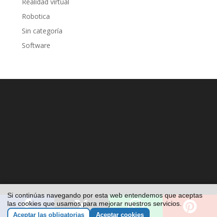
Realidad virtual
Robotica
Sin categoría
Software
Si continúas navegando por esta web entendemos que aceptas
las cookies que usamos para mejorar nuestros servicios.
Aceptar las obligatorias
Aceptar cookies
Disenovaweb.com