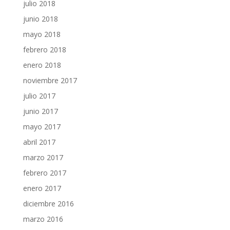
julio 2018
junio 2018
mayo 2018
febrero 2018
enero 2018
noviembre 2017
julio 2017
junio 2017
mayo 2017
abril 2017
marzo 2017
febrero 2017
enero 2017
diciembre 2016
marzo 2016