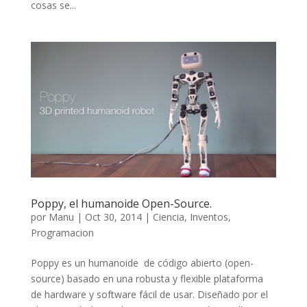
cosas se...
Poppy, el humanoide Open-Source.
por
Manu
|
Oct 30, 2014
|
Ciencia
,
Inventos
,
Programacion
Poppy es un humanoide de código abierto (open-
source) basado en una robusta y flexible plataforma
de hardware y software fácil de usar. Diseñado por el