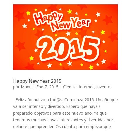
Happy New Year 2015
por
Manu
|
Ene 7, 2015
|
Ciencia
,
Internet
,
Inventos
Feliz año nuevo a tod@s. Comienza 2015. Un año que
va a ser intenso y divertido. Espero que hayáis
preparado objetivos para este nuevo año. Ya que
tenemos muchas cosas interesantes y divertidas por
delante que aprender. Os cuento para empezar que