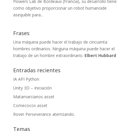
Flowers Lab de Bordeaux (Francia), su desarrollo tiene
como objetivo proporcionar un robot humanoide
asequible para...
Frases
Una máquina puede hacer el trabajo de cincuenta
hombres ordinarios. Ninguna máquina puede hacer el
trabajo de un hombre extraordinario.
Elbert Hubbard
Entradas recientes
IA API Python
Unity 3D – Iniciación
Matamarcianos asset
Comecocos asset
Rover Perseverance aterrizando.
Temas