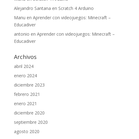
Alejandro Santana
en
Scratch 4 Arduino
Manu
en
Aprender con videojuegos: Minecraft –
Educadiver
antonio
en
Aprender con videojuegos: Minecraft –
Educadiver
Archivos
abril 2024
enero 2024
diciembre 2023
febrero 2021
enero 2021
diciembre 2020
septiembre 2020
agosto 2020