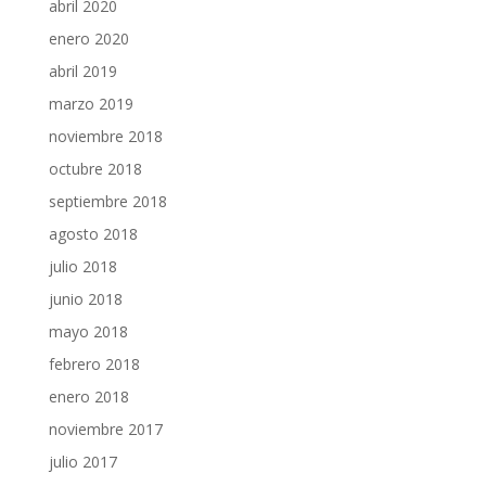
abril 2020
enero 2020
abril 2019
marzo 2019
noviembre 2018
octubre 2018
septiembre 2018
agosto 2018
julio 2018
junio 2018
mayo 2018
febrero 2018
enero 2018
noviembre 2017
julio 2017