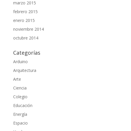
marzo 2015
febrero 2015
enero 2015
noviembre 2014
octubre 2014
Categorías
Arduino
Arquitectura
Arte
Ciencia
Colegio
Educación
Energía
Espacio