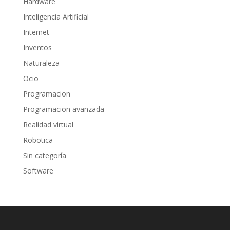
Hardware
Inteligencia Artificial
Internet
Inventos
Naturaleza
Ocio
Programacion
Programacion avanzada
Realidad virtual
Robotica
Sin categoría
Software