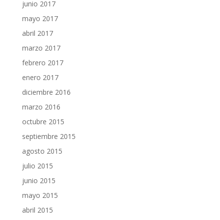
junio 2017
mayo 2017
abril 2017
marzo 2017
febrero 2017
enero 2017
diciembre 2016
marzo 2016
octubre 2015
septiembre 2015
agosto 2015
julio 2015
junio 2015
mayo 2015
abril 2015