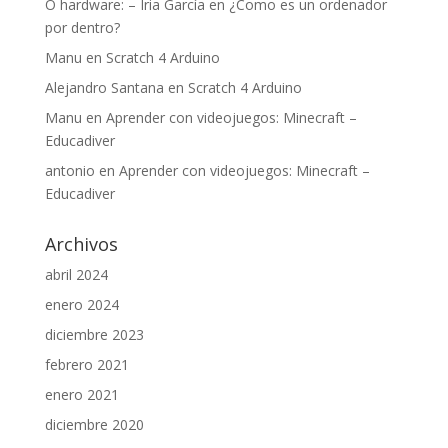
O hardware: – Iria García
en
¿Como es un ordenador
por dentro?
Manu
en
Scratch 4 Arduino
Alejandro Santana
en
Scratch 4 Arduino
Manu
en
Aprender con videojuegos: Minecraft –
Educadiver
antonio
en
Aprender con videojuegos: Minecraft –
Educadiver
Archivos
abril 2024
enero 2024
diciembre 2023
febrero 2021
enero 2021
diciembre 2020