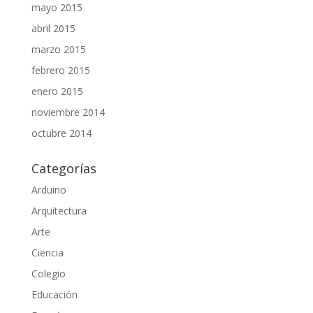
mayo 2015
abril 2015
marzo 2015
febrero 2015
enero 2015
noviembre 2014
octubre 2014
Categorías
Arduino
Arquitectura
Arte
Ciencia
Colegio
Educación