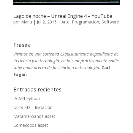
Lago de noche – Unreal Engine 4 – YouTube
por
Manu
|
Jul 2, 2015
|
Arte
,
Programacion
,
Software
Frases
Vivimos en una sociedad exquisitamente dependiente de
la ciencia y la tecnología, en la cual prácticamente nadie
sabe nada acerca de la ciencia o la tecnología.
Carl
Sagan
Entradas recientes
IA API Python
Unity 3D – Iniciación
Matamarcianos asset
Comecocos asset