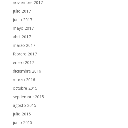
noviembre 2017
julio 2017
junio 2017
mayo 2017
abril 2017
marzo 2017
febrero 2017
enero 2017
diciembre 2016
marzo 2016
octubre 2015
septiembre 2015
agosto 2015
julio 2015
junio 2015