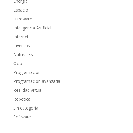
Energía
Espacio
Hardware
Inteligencia Artificial
Internet
Inventos
Naturaleza
Ocio
Programacion
Programacion avanzada
Realidad virtual
Robotica
Sin categoría
Software