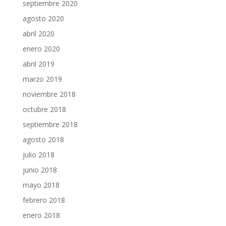
septiembre 2020
agosto 2020
abril 2020
enero 2020
abril 2019
marzo 2019
noviembre 2018
octubre 2018
septiembre 2018
agosto 2018
julio 2018
junio 2018
mayo 2018
febrero 2018
enero 2018