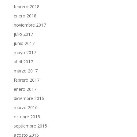
febrero 2018
enero 2018
noviembre 2017
julio 2017
junio 2017
mayo 2017
abril 2017
marzo 2017
febrero 2017
enero 2017
diciembre 2016
marzo 2016
octubre 2015
septiembre 2015
agosto 2015