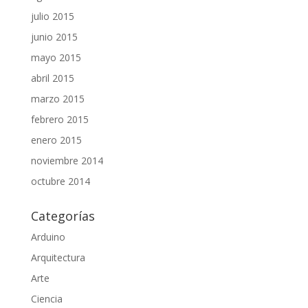
julio 2015
junio 2015
mayo 2015
abril 2015
marzo 2015
febrero 2015
enero 2015
noviembre 2014
octubre 2014
Categorías
Arduino
Arquitectura
Arte
Ciencia