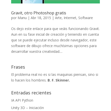
Gravit, otro Photoshop gratis
por
Manu
|
Abr 18, 2015
|
Arte
,
Internet
,
Software
Os dejo este enlace para que veáis funcionando Gravit.
Aun en su fase inicial de creación y teniendo en cuenta
que se puede ejecutar incluso desde navegador, este
software de dibujo ofrece muchísimas opciones para
desarrollar vuestra creatividad....
Frases
El problema real no es si las maquinas piensan, sino si
lo hacen los hombres.
B. F. Skinner.
Entradas recientes
IA API Python
Unity 3D – Iniciación