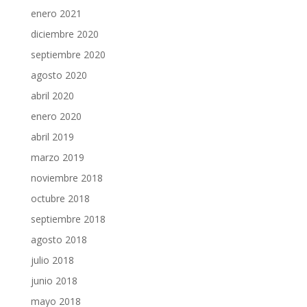
enero 2021
diciembre 2020
septiembre 2020
agosto 2020
abril 2020
enero 2020
abril 2019
marzo 2019
noviembre 2018
octubre 2018
septiembre 2018
agosto 2018
julio 2018
junio 2018
mayo 2018