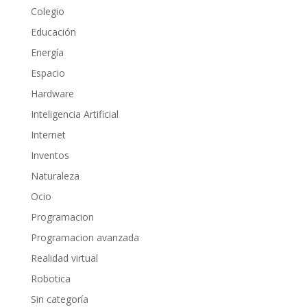
Colegio
Educación
Energía
Espacio
Hardware
Inteligencia Artificial
Internet
Inventos
Naturaleza
Ocio
Programacion
Programacion avanzada
Realidad virtual
Robotica
Sin categoría