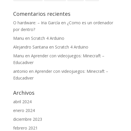
Comentarios recientes
O hardware: – Iria García
en
¿Como es un ordenador
por dentro?
Manu
en
Scratch 4 Arduino
Alejandro Santana
en
Scratch 4 Arduino
Manu
en
Aprender con videojuegos: Minecraft –
Educadiver
antonio
en
Aprender con videojuegos: Minecraft –
Educadiver
Archivos
abril 2024
enero 2024
diciembre 2023
febrero 2021