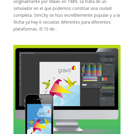
originalmente por Maxis en 1989, se trata de un
simulador en el que podemos construir una ciudad
completa. SimCity se hizo increíblemente popular y a la
fecha ya hay 6 secuelas diferentes para diferentes
plataformas. El 10 de...