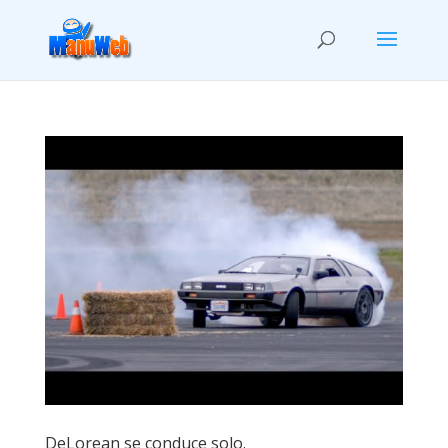
DeLorean se conduce solo.