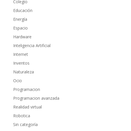
Colegio
Educación
Energía
Espacio
Hardware
Inteligencia Artificial
Internet
Inventos
Naturaleza
Ocio
Programacion
Programacion avanzada
Realidad virtual
Robotica
Sin categoría