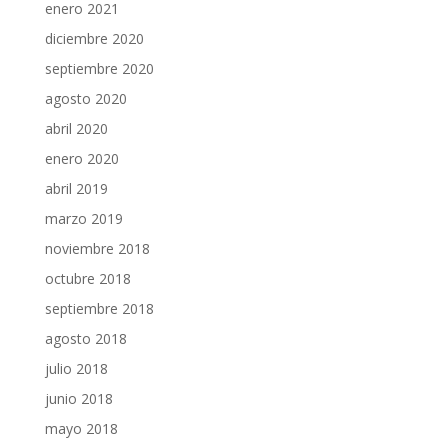
enero 2021
diciembre 2020
septiembre 2020
agosto 2020
abril 2020
enero 2020
abril 2019
marzo 2019
noviembre 2018
octubre 2018
septiembre 2018
agosto 2018
julio 2018
junio 2018
mayo 2018