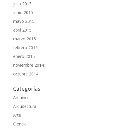
julio 2015
junio 2015
mayo 2015
abril 2015
marzo 2015
febrero 2015
enero 2015
noviembre 2014
octubre 2014
Categorías
Arduino
Arquitectura
Arte
Ciencia