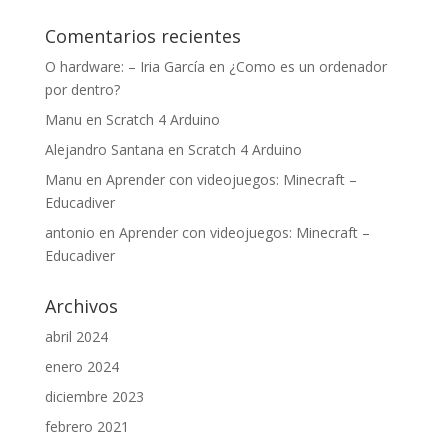
Comentarios recientes
O hardware: – Iria García
en
¿Como es un ordenador
por dentro?
Manu
en
Scratch 4 Arduino
Alejandro Santana
en
Scratch 4 Arduino
Manu
en
Aprender con videojuegos: Minecraft –
Educadiver
antonio
en
Aprender con videojuegos: Minecraft –
Educadiver
Archivos
abril 2024
enero 2024
diciembre 2023
febrero 2021