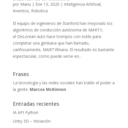
por
Manu
|
Ene 13, 2020
|
Inteligencia Artificial
,
Inventos
,
Robotica
El equipo de ingenieros de Stanford han mejorado los
algoritmos de conducción autónoma de MARTY,
el DeLorean auto hace trompos con estilo para
completar una gimkana que han llamado,
cariñosamente, MARTYkhana. El resultado es bastante
espectacular, como puede verse en...
Frases
La tecnología y las redes sociales han traído el poder a
la gente.
Marcos McKinnon
Entradas recientes
IA API Python
Unity 3D – Iniciación