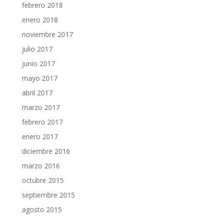
febrero 2018
enero 2018
noviembre 2017
julio 2017
junio 2017
mayo 2017
abril 2017
marzo 2017
febrero 2017
enero 2017
diciembre 2016
marzo 2016
octubre 2015
septiembre 2015
agosto 2015