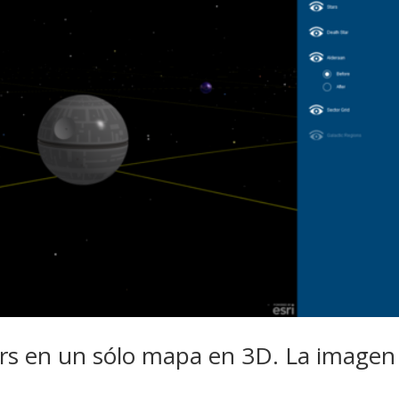
ars en un sólo mapa en 3D. La imagen