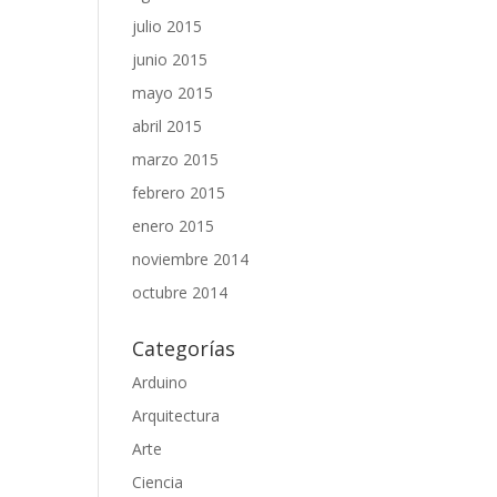
julio 2015
junio 2015
mayo 2015
abril 2015
marzo 2015
febrero 2015
enero 2015
noviembre 2014
octubre 2014
Categorías
Arduino
Arquitectura
Arte
Ciencia