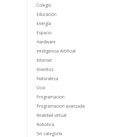
Colegio
Educación
Energía
Espacio
Hardware
Inteligencia Artificial
Internet
Inventos
Naturaleza
Ocio
Programacion
Programacion avanzada
Realidad virtual
Robotica
Sin categoría