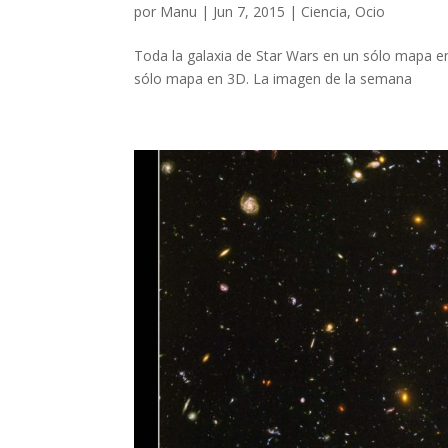
por
Manu
|
Jun 7, 2015
|
Ciencia
,
Ocio
Toda la galaxia de Star Wars en un sólo mapa e
sólo mapa en 3D. La imagen de la semana