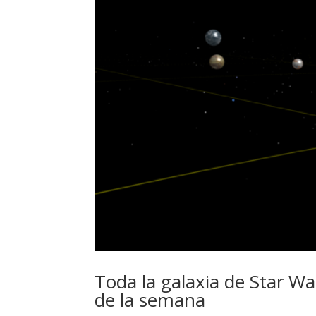
Toda la galaxia de Star W
de la semana