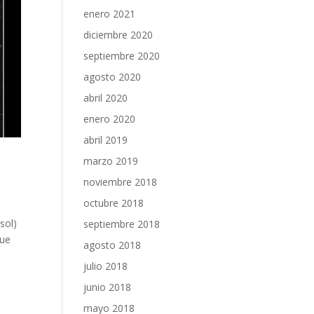
enero 2021
diciembre 2020
septiembre 2020
agosto 2020
abril 2020
enero 2020
abril 2019
marzo 2019
noviembre 2018
octubre 2018
sol)
septiembre 2018
que
agosto 2018
julio 2018
junio 2018
mayo 2018