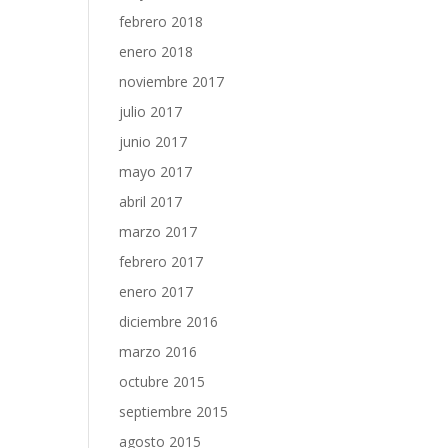
febrero 2018
enero 2018
noviembre 2017
julio 2017
junio 2017
mayo 2017
abril 2017
marzo 2017
febrero 2017
enero 2017
diciembre 2016
marzo 2016
octubre 2015
septiembre 2015
agosto 2015