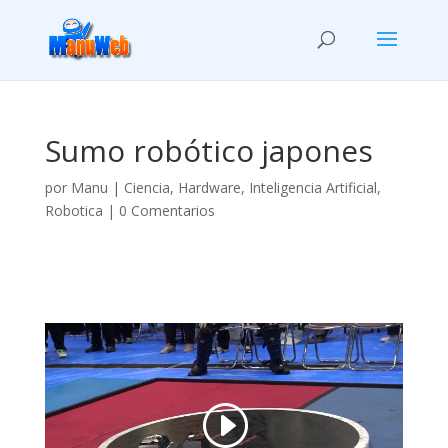
Sumo robótico japones
por
Manu
|
Ciencia
,
Hardware
,
Inteligencia Artificial
,
Robotica
|
0 Comentarios