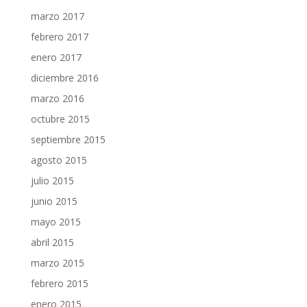
marzo 2017
febrero 2017
enero 2017
diciembre 2016
marzo 2016
octubre 2015
septiembre 2015
agosto 2015
julio 2015
junio 2015
mayo 2015
abril 2015
marzo 2015
febrero 2015
enero 2015