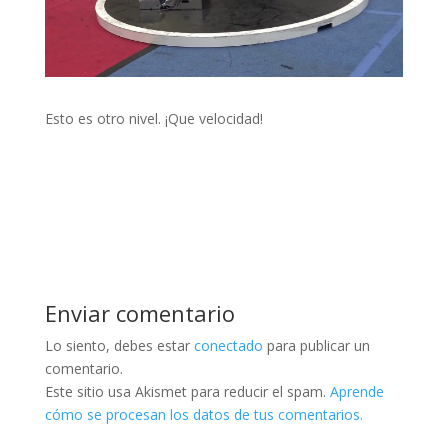
Esto es otro nivel. ¡Que velocidad!
Enviar comentario
Lo siento, debes estar
conectado
para publicar un
comentario.
Este sitio usa Akismet para reducir el spam.
Aprende
cómo se procesan los datos de tus comentarios.