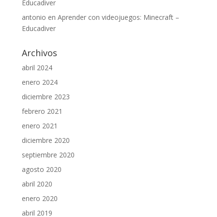
Educadiver
antonio
en
Aprender con videojuegos: Minecraft –
Educadiver
Archivos
abril 2024
enero 2024
diciembre 2023
febrero 2021
enero 2021
diciembre 2020
septiembre 2020
agosto 2020
abril 2020
enero 2020
abril 2019