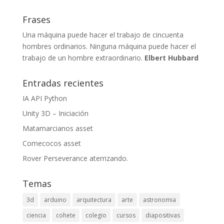
Frases
Una máquina puede hacer el trabajo de cincuenta
hombres ordinarios. Ninguna máquina puede hacer el
trabajo de un hombre extraordinario.
Elbert Hubbard
Entradas recientes
IA API Python
Unity 3D – Iniciación
Matamarcianos asset
Comecocos asset
Rover Perseverance aterrizando.
Temas
3d
arduino
arquitectura
arte
astronomia
ciencia
cohete
colegio
cursos
diapositivas