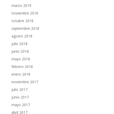
marzo 2019
noviembre 2018
octubre 2018
septiembre 2018
agosto 2018
julio 2018
junio 2018
mayo 2018
febrero 2018
enero 2018
noviembre 2017
julio 2017
junio 2017
mayo 2017
abril 2017