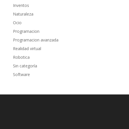
Inventos
Naturaleza
Ocio
Programacion
Programacion avanzada
Realidad virtual
Robotica
Sin categoría
Software