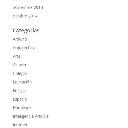
noviembre 2014
octubre 2014
Categorías
Arduino
Arquitectura
Arte
Ciencia
Colegio
Educación
Energía
Espacio
Hardware
Inteligencia Artificial
Internet