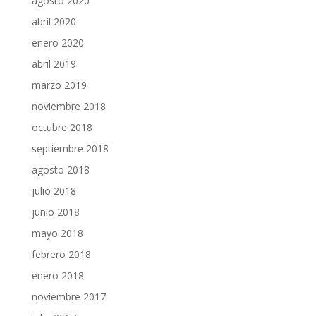
agosto 2020
abril 2020
enero 2020
abril 2019
marzo 2019
noviembre 2018
octubre 2018
septiembre 2018
agosto 2018
julio 2018
junio 2018
mayo 2018
febrero 2018
enero 2018
noviembre 2017