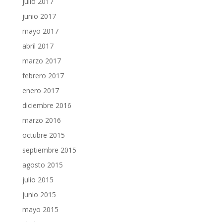
julio 2017
junio 2017
mayo 2017
abril 2017
marzo 2017
febrero 2017
enero 2017
diciembre 2016
marzo 2016
octubre 2015
septiembre 2015
agosto 2015
julio 2015
junio 2015
mayo 2015