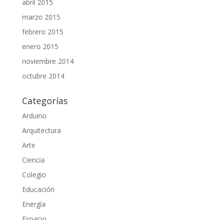
abril 2015
marzo 2015
febrero 2015
enero 2015
noviembre 2014
octubre 2014
Categorías
Arduino
Arquitectura
Arte
Ciencia
Colegio
Educación
Energía
Espacio