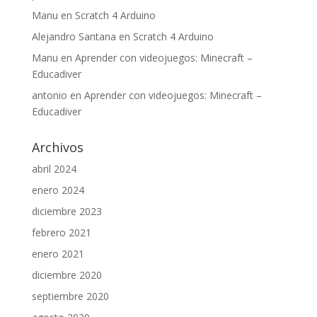
Manu
en
Scratch 4 Arduino
Alejandro Santana
en
Scratch 4 Arduino
Manu
en
Aprender con videojuegos: Minecraft –
Educadiver
antonio
en
Aprender con videojuegos: Minecraft –
Educadiver
Archivos
abril 2024
enero 2024
diciembre 2023
febrero 2021
enero 2021
diciembre 2020
septiembre 2020