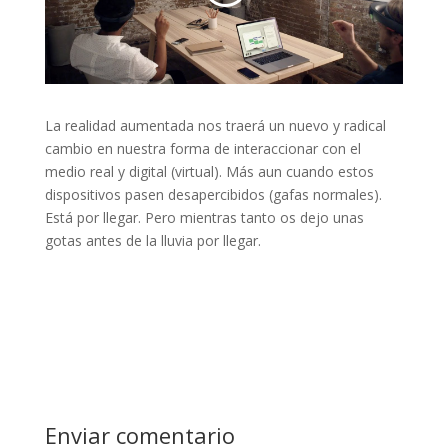
La realidad aumentada nos traerá un nuevo y radical
cambio en nuestra forma de interaccionar con el
medio real y digital (virtual). Más aun cuando estos
dispositivos pasen desapercibidos (gafas normales).
Está por llegar. Pero mientras tanto os dejo unas
gotas antes de la lluvia por llegar.
Enviar comentario