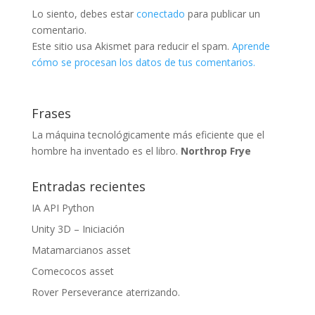
Lo siento, debes estar
conectado
para publicar un
comentario.
Este sitio usa Akismet para reducir el spam.
Aprende
cómo se procesan los datos de tus comentarios.
Frases
La máquina tecnológicamente más eficiente que el
hombre ha inventado es el libro.
Northrop Frye
Entradas recientes
IA API Python
Unity 3D – Iniciación
Matamarcianos asset
Comecocos asset
Rover Perseverance aterrizando.