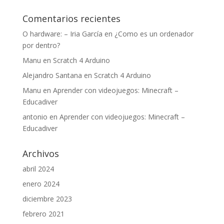
Comentarios recientes
O hardware: – Iria García
en
¿Como es un ordenador
por dentro?
Manu
en
Scratch 4 Arduino
Alejandro Santana
en
Scratch 4 Arduino
Manu
en
Aprender con videojuegos: Minecraft –
Educadiver
antonio
en
Aprender con videojuegos: Minecraft –
Educadiver
Archivos
abril 2024
enero 2024
diciembre 2023
febrero 2021