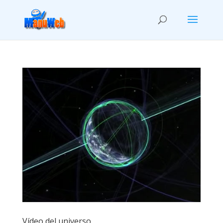
Vídeo del universo