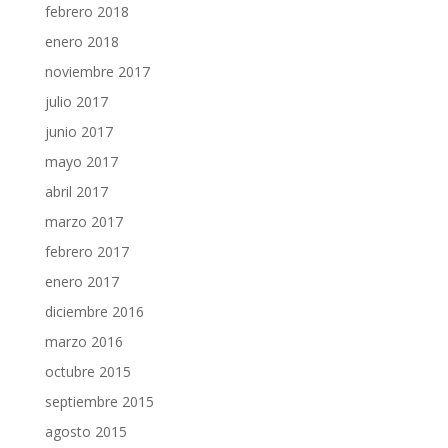
febrero 2018
enero 2018
noviembre 2017
julio 2017
junio 2017
mayo 2017
abril 2017
marzo 2017
febrero 2017
enero 2017
diciembre 2016
marzo 2016
octubre 2015
septiembre 2015
agosto 2015