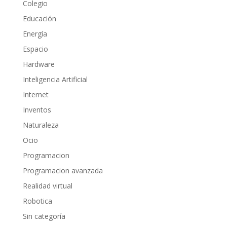
Colegio
Educación
Energía
Espacio
Hardware
Inteligencia Artificial
Internet
Inventos
Naturaleza
Ocio
Programacion
Programacion avanzada
Realidad virtual
Robotica
Sin categoría