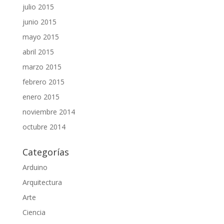
julio 2015
junio 2015
mayo 2015
abril 2015
marzo 2015
febrero 2015
enero 2015
noviembre 2014
octubre 2014
Categorías
Arduino
Arquitectura
Arte
Ciencia