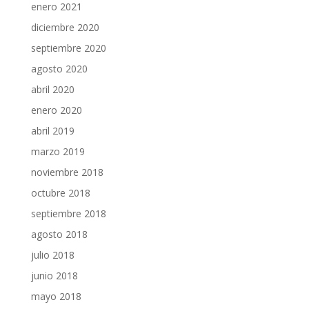
enero 2021
diciembre 2020
septiembre 2020
agosto 2020
abril 2020
enero 2020
abril 2019
marzo 2019
noviembre 2018
octubre 2018
septiembre 2018
agosto 2018
julio 2018
junio 2018
mayo 2018